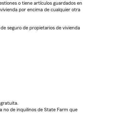
estiones o tiene artículos guardados en
vivienda por encima de cualquier otra
e seguro de propietarios de vivienda
gratuita.
nda no de inquilinos de State Farm que