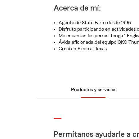
Acerca de mí:
Agente de State Farm desde 1996
Disfruto participando en actividades
Me encantan los perros: tengo 1 Englis
Ávida aficionada del equipo OKC Thu
Crecí en Electra, Texas
Productos y servicios
Permítanos ayudarle a cr